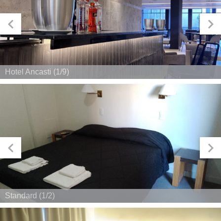
Hotel Ancasti (1/9)
Standard (1/2)