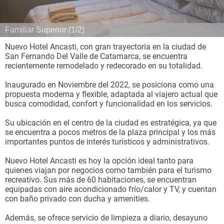
Familiar Superior (1/2)
Nuevo Hotel Ancasti, con gran trayectoria en la ciudad de
San Fernando Del Valle de Catamarca, se encuentra
recientemente remodelado y redecorado en su totalidad.
Inaugurado en Noviembre del 2022, se posiciona como una
propuesta moderna y flexible, adaptada al viajero actual que
busca comodidad, confort y funcionalidad en los servicios.
Su ubicación en el centro de la ciudad es estratégica, ya que
se encuentra a pocos metros de la plaza principal y los más
importantes puntos de interés turísticos y administrativos.
Nuevo Hotel Ancasti es hoy la opción ideal tanto para
quienes viajan por negocios como también para el turismo
recreativo. Sus más de 60 habitaciones, se encuentran
equipadas con aire acondicionado frío/calor y TV, y cuentan
con baño privado con ducha y amenities.
Además, se ofrece servicio de limpieza a diario, desayuno