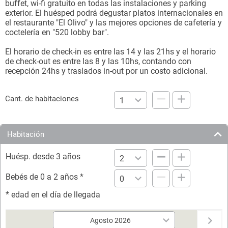
buffet, wi-fi gratuito en todas las instalaciones y parking
exterior. El huésped podrá degustar platos internacionales en
el restaurante "El Olivo" y las mejores opciones de cafetería y
coctelería en "520 lobby bar".
El horario de check-in es entre las 14 y las 21hs y el horario
de check-out es entre las 8 y las 10hs, contando con
recepción 24hs y traslados in-out por un costo adicional.
Cant. de habitaciones
Habitación
Huésp. desde 3 años
Bebés de 0 a 2 años
*
*
edad en el día de llegada