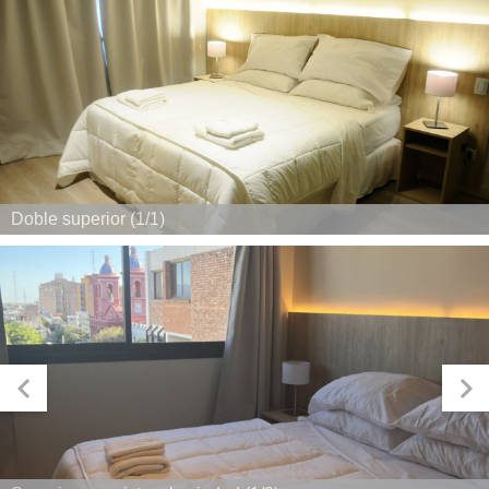
Doble superior (1/1)