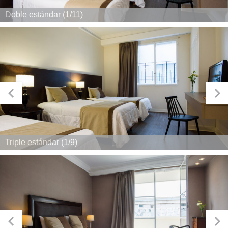
Doble estándar (1/11)
Triple estándar (1/9)