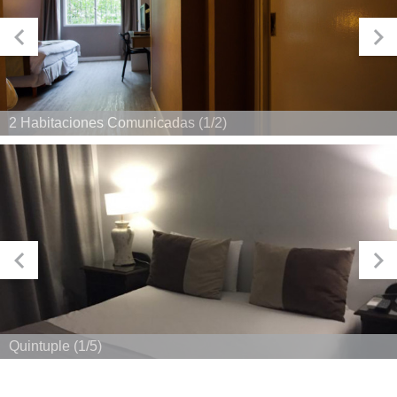
2 Habitaciones Comunicadas (1/2)
Quintuple (1/5)