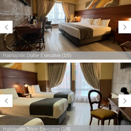
Habitación Doble Executive (1/5)
Habitación Triple Executive (1/8)