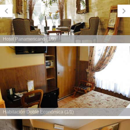
Hotel Panamericano (1/9)
Habitación Doble Económica (1/1)