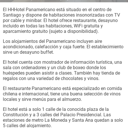
El HHHotel Panamericano está situado en el centro de
Santiago y dispone de habitaciones insonorizadas con TV
por cable y minibar. El hotel ofrece restaurante, desayuno
incluido en todas las habitaciones, WiFi gratuita y
aparcamiento gratuito (sujeto a disponibilidad).
Los alojamientos del Panamericano incluyen aire
acondicionado, calefacción y caja fuerte. El establecimiento
sirve un desayuno buffet.
El hotel cuenta con mostrador de información turística, una
sala con ordenadores y un club de boxeo donde los
huéspedes pueden asistir a clases. También hay tienda de
regalos con una variedad de chocolates y vinos.
El restaurante Panamericano está especializado en comida
chilena e internacional, tiene una buena selección de vinos
locales y sirve menús para el almuerzo.
El hotel está a solo 1 calle de la conocida plaza de la
Constitución y a 3 calles del Palacio Presidencial. Las
estaciones de metro La Moneda y Santa Ana quedan a solo
5 calles del alojamiento.