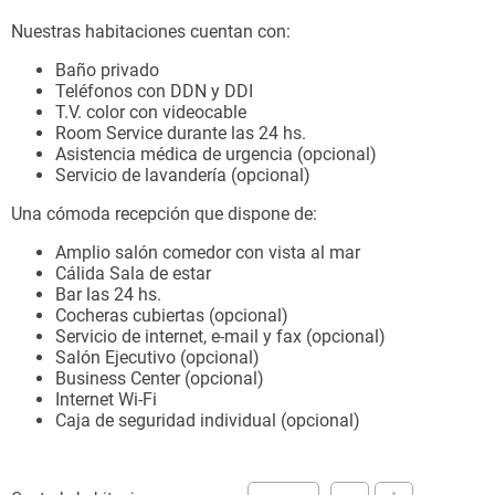
Nuestras habitaciones cuentan con:
Baño privado
Teléfonos con DDN y DDI
T.V. color con videocable
Room Service durante las 24 hs.
Asistencia médica de urgencia (opcional)
Servicio de lavandería (opcional)
Una cómoda recepción que dispone de:
Amplio salón comedor con vista al mar
Cálida Sala de estar
Bar las 24 hs.
Cocheras cubiertas (opcional)
Servicio de internet, e-mail y fax (opcional)
Salón Ejecutivo (opcional)
Business Center (opcional)
Internet Wi-Fi
Caja de seguridad individual (opcional)