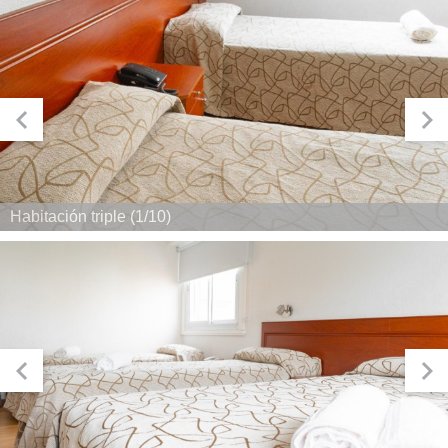
Habitación triple (1/10)