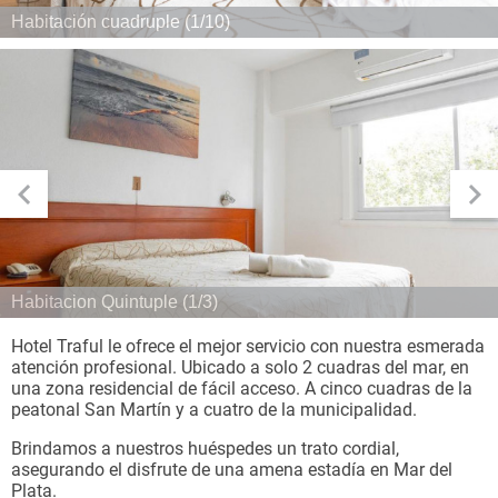
Habitación cuadruple (1/10)
Habitacion Quintuple (1/3)
Hotel Traful le ofrece el mejor servicio con nuestra esmerada
atención profesional. Ubicado a solo 2 cuadras del mar, en
una zona residencial de fácil acceso. A cinco cuadras de la
peatonal San Martín y a cuatro de la municipalidad.
Brindamos a nuestros huéspedes un trato cordial,
asegurando el disfrute de una amena estadía en Mar del
Plata.